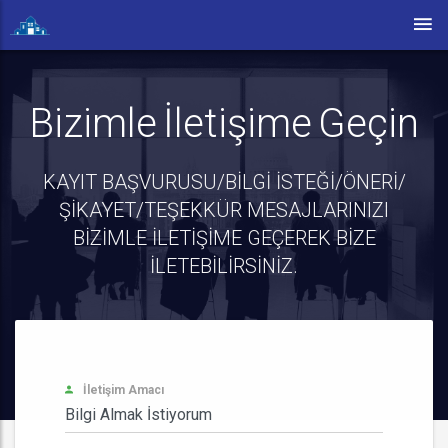
Bizimle İletişime Geçin
KAYIT BAŞVURUSU/BİLGİ İSTEĞİ/ÖNERİ/
ŞİKAYET/TEŞEKKÜR MESAJLARINIZI
BİZİMLE İLETİŞİME GEÇEREK BİZE
İLETEBİLİRSİNİZ.
İletişim Amacı