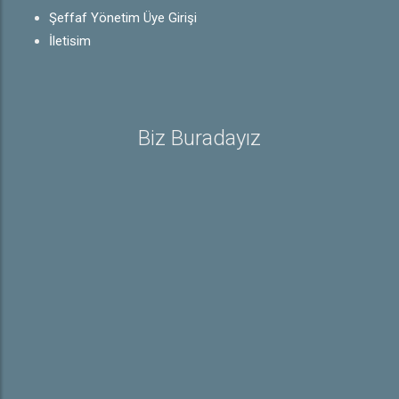
Şeffaf Yönetim Üye Girişi
İletişim
Biz Buradayız