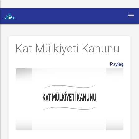
Kat Mülkiyeti Kanunu
Paylaş